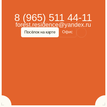
НАВИГАЦИЯ
Выбрать участок
Выбрать дом
Условия покупки
Преимущества
Инфраструктура
Новости